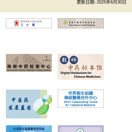
更新日期: 2025年6月30日