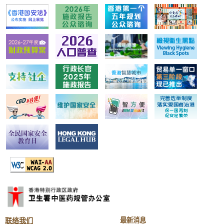
联络我们
最新消息