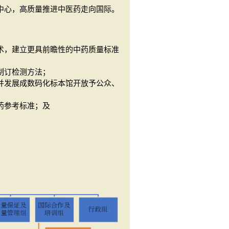
中心，高质量推进中医药走向国际。
术，建立更具前瞻性的中药质量标准
制订检测方法；
并发展成数码化标本馆开放予公众、
药参考标准；及