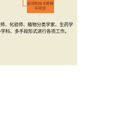
剂师、化验师、植物分类学家、生药学
多学科、多手段形式进行各项工作。