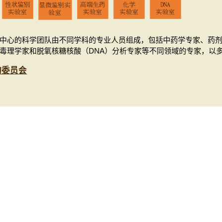
中心的科学团队由不同学科的专业人员组成，包括中药学专家、药
毒理学家和脱氧核糖核酸（DNA）分析专家等不同领域的专家，以
询委员会