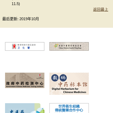
11.5)
返回最上
最后更新: 2019年10月