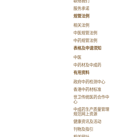
联络我们
服务承诺
规管法例
相关法例
中医规管法例
中药规管法例
表格及申请须知
中医
中药材及中成药
有用资料
政府中药检测中心
香港中药材标准
世卫传统医药合作中
心
中成药生产质量管理
规范网上资源
健康资讯及活动
刊物及指引
相关网址