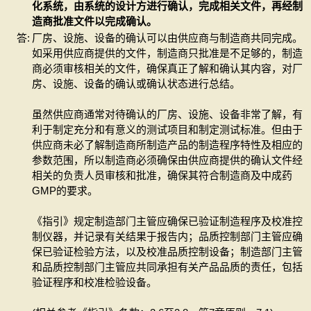
化系统，由系统的设计方进行确认，完成相关文件，再经制
造商批准文件以完成确认。
答:
厂房、设施、设备的确认可以由供应商与制造商共同完成。
如采用供应商提供的文件，制造商只批准是不足够的，制造
商必须审核相关的文件，确保真正了解和确认其内容，对厂
房、设施、设备的确认或确认状态进行总结。
虽然供应商通常对待确认的厂房、设施、设备非常了解，有
利于制定充分和有意义的测试项目和制定测试标准。但由于
供应商未必了解制造商所制造产品的制造程序特性及相应的
参数范围，所以制造商必须确保由供应商提供的确认文件经
相关的负责人员审核和批准，确保其符合制造商及中成药
GMP的要求。
《指引》规定制造部门主管应确保已验证制造程序及校准控
制仪器，并记录有关结果于报告内；品质控制部门主管应确
保已验证检验方法，以及校准品质控制设备；制造部门主管
和品质控制部门主管应共同承担有关产品品质的责任，包括
验证程序和校准检验设备。