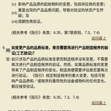
(v)
影响产品品质的起始物料的变更，包括供应商的变更；
重复出现的产品品质问题，导致对验证的状态产生怀
(vi)
疑；及
(vii)
周期性再验证。
(相关参考《指引》条款：6.35、第7章原则、7.3、7.4)
返回最上
9.
如变更产品的品质标准，是否需要再进行产品制造程序的验
问:
证(工艺验证)？
答:
如只涉及产品的品质标准变更而制造程序没有变更，不需要
再次进行产品制造程序的验证。然而，如果品质标准的变更
带来了产品制造程序的变化，制造商便需要评估是否要再次
进行验证。 《指引》规定制造程序的重大变更，包括可影
响产品品质和／或程序的重现性的设备或物料的任何变化，
都应接受验证。
(相关参考《指引》条款：6.35、7.3、7.4)
返回最上