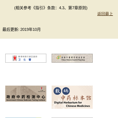
(相关参考《指引》条款：4.3、第7章原则)
返回最上
最后更新: 2019年10月