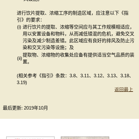
进行饮片提取、浓缩工序的制造区域，应注意以下《指
引》的要求：
(i)
进行饮片的提取、浓缩等空间应与其工作规模相适应，
用以安置设备和物料，从而减低错混的危机，避免交叉
污染及减少制造差错。此区域应有良好的排风及防止污
染和交叉污染等设施；及
提取物、浓缩物的收集处应备有提供适当空气品质的装
(ii)
置。
(相关参考《指引》条款：3.8、3.11、3.12、3.13、3.18、
3.19)
返回最上
最后更新: 2019年10月