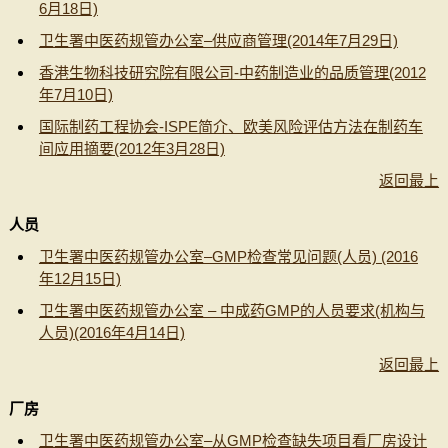
6月18日)
卫生署中医药规管办公室–供应商管理(2014年7月29日)
香港生物科技研究院有限公司-中药制造业的品质管理(2012
年7月10日)
国际制药工程协会-ISPE简介、欧美风险评估方法在制药车
间应用摘要(2012年3月28日)
返回最上
人员
卫生署中医药规管办公室–GMP检查常见问题(人员) (2016
年12月15日)
卫生署中医药规管办公室 – 中成药GMP的人员要求(机构与
人员)(2016年4月14日)
返回最上
厂房
卫生署中医药规管办公室–从GMP检查缺失项目看厂房设计