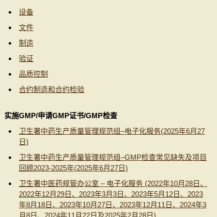
设备
文件
制造
验证
品质控制
合约制造和合约检验
实施GMP/申请GMP证书/GMP检查
卫生署中药生产质量管理规范组–电子化服务(2025年6月27
日)
卫生署中药生产质量管理规范组–GMP检查常见缺失及项目
回顾2023-2025年(2025年6月27日)
卫生署中医药规管办公室 – 电子化服务 (2022年10月28日、
2022年12月29日、2023年3月3日、2023年5月12日、2023
年8月18日、2023年10月27日、2023年12月11日、2024年3
月8日、2024年11月22日及2025年2月28日)