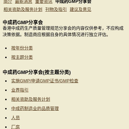
简介
最新消息
重要资讯
中成药GMP分享会
相关资助及服务计划
刊物及指引
建议及意见
中成药GMP分享会
香港中成药生产质量管理规范分享会的内容仅供参考，不应构成
决策依据。制造商应根据自身的具体情况进行独立评估。
按年份分类
按主题分类
中成药GMP分享会(按主题分类)
实施GMP/申请GMP证书/GMP检查
业界指引
相关资助及服务计划
中成药制造业的品质管理
人员
厂房