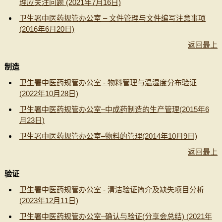
理应关注问题 (2021年7月16日)
卫生署中医药规管办公室 – 文件管理与文件编写注意事项
(2016年6月20日)
返回最上
制造
卫生署中医药规管办公室 - 物料管理与温湿度分布验证
(2022年10月28日)
卫生署中医药规管办公室–中成药制造的生产管理(2015年6
月23日)
卫生署中医药规管办公室–物料的管理(2014年10月9日)
返回最上
验证
卫生署中医药规管办公室 - 清洁验证简介及缺失项目分析
(2023年12月11日)
卫生署中医药规管办公室–确认与验证(分享会总结) (2021年