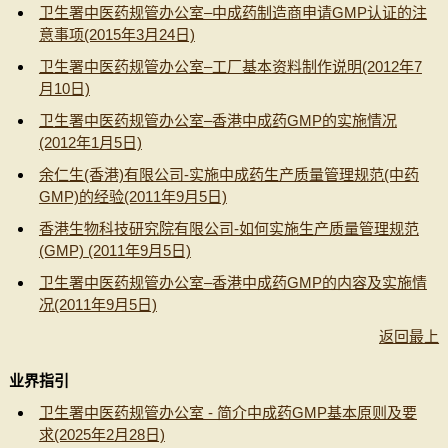
卫生署中医药规管办公室–中成药制造商申请GMP认证的注
意事项(2015年3月24日)
卫生署中医药规管办公室–工厂基本资料制作说明(2012年7
月10日)
卫生署中医药规管办公室–香港中成药GMP的实施情况
(2012年1月5日)
余仁生(香港)有限公司-实施中成药生产质量管理规范(中药
GMP)的经验(2011年9月5日)
香港生物科技研究院有限公司-如何实施生产质量管理规范
(GMP) (2011年9月5日)
卫生署中医药规管办公室–香港中成药GMP的内容及实施情
况(2011年9月5日)
返回最上
业界指引
卫生署中医药规管办公室 - 简介中成药GMP基本原则及要
求(2025年2月28日)