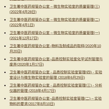
卫生署中医药规管办公室 – 微生物实验室的质量管理(三)
(2022年4月28日)
卫生署中医药规管办公室 – 微生物实验室的质量管理(二)
(2022年4月1日)
卫生署中医药规管办公室 – 微生物实验室的质量管理(一)
(2021年12月17日)
卫生署中医药规管办公室–物料及制成品的取样(2020年10
月20日)
卫生署中医药规管办公室–品质控制实验室化学试剂管理与
废弃(2020年1月17日)
卫生署中医药规管办公室 - 品质控制实验室管理(四) - 实验
室设计与微生物实验室的管理 (2018年6月29日)
卫生署中医药规管办公室 - 品质控制实验室管理(三) - 分析
仪器的管理 (2018年4月17日)
卫生署中医药规管办公室–品质控制实验室管理(二) – 实验
物料的要求(2017年8月10日)