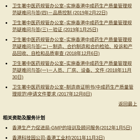
卫生署中医药规管办公室–实施香港中成药生产质量管理规
范疑难问与答(四)－品质控制 (2019年2月22日)
卫生署中医药规管办公室–实施香港中成药生产质量管理规
范疑难问与答(三)－验证 (2019年1月25日)
卫生署中医药规管办公室–实施香港中成药生产质量管理规
范疑难问与答(二)－制造、合约制造和合约检验、投诉和产
品回收、自检和品质审查 (2018年12月6日)
卫生署中医药规管办公室–实施香港中成药生产质量管理规
范疑难问与答(一)－人员、厂房、设备、文件 (2018年11月
30日)
卫生署中医药规管办公室–制造商证明书(中成药生产质量管
理规范)申请文件要求 (2017年12月8日)
返回最上
相关资助及服务计划
香港生产力促进局-GMP的培训及顾问服务(2012年1月5日)
香港科技园公司-香港工业村(2011年11月3日)