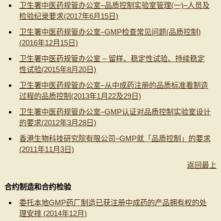
卫生署中医药规管办公室–品质控制实验室管理(一)–人员及
检验纪录要求(2017年6月15日)
卫生署中医药规管办公室–GMP检查常见问题(品质控制)
(2016年12月15日)
卫生署中医药规管办公室 – 留样、稳定性试验、持续稳定
性试验(2015年8月20日)
卫生署中医药规管办公室–从中成药注册的品质标准看制造
过程的品质控制(2013年1月22及29日)
卫生署中医药规管办公室–GMP认证对品质控制实验室设计
的要求(2012年3月28日)
香港生物科技研究院有限公司–GMP就「品质控制」的要求
(2011年11月3日)
返回最上
合约制造和合约检验
委托本地GMP药厂制造已获注册中成药的产品拥有权的处
理安排 (2014年12月)