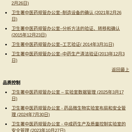
2月26日)
卫生署中医药规管办公室–制造设备的确认 (2021年2月26
日)
卫生署中医药规管办公室–分析方法的验证、转移和确认
(2015年12月23日)
卫生署中医药规管办公室–工艺验证( 2014年3月31日)
卫生署中医药规管办公室–中药生产清洁验证(2013年12月3
日)
返回最上
品质控制
卫生署中医药规管办公室 – 实验室数据管理 (2025年3月17
日)
卫生署中医药规管办公室 - 药品微生物实验室布局和安全管
理 (2024年7月30日)
卫生署中医药规管办公室 - 中成药生产及质量控制实验室的
安全管理 (2023年10月27日)