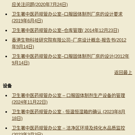
应关注问题(2020年7月24日)
卫生署中医药规管办公室–口服固体制剂厂房的设计要求
(2019年6月4日)
卫生署中医药规管办公室–仓库管理( 2014年12月23日)
香港生物科技研究院有限公司–厂房设计概念-报告书(2012
年9月14日)
卫生署中医药规管办公室–口服固体制剂厂房的设计(2012年
9月14日)
返回最上
设备
卫生署中医药规管办公室 – 口服固体制剂生产设备的管理
(2024年11月22日)
卫生署中医药规管办公室 - 恒温恒湿箱的确认 (2023年8月
18日)
卫生署中医药规管办公室 – 洁净区环境及纯化水品质监控
(2023年3月3日)