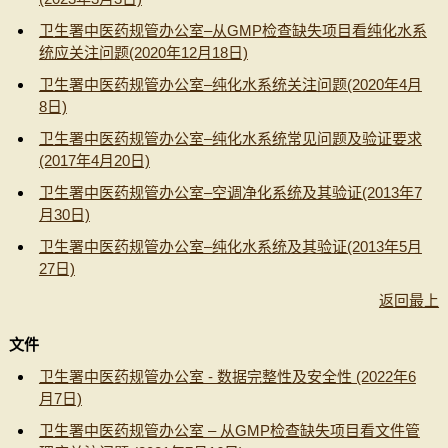
卫生署中医药规管办公室–从GMP检查缺失项目看纯化水系
统应关注问题(2020年12月18日)
卫生署中医药规管办公室–纯化水系统关注问题(2020年4月
8日)
卫生署中医药规管办公室–纯化水系统常见问题及验证要求
(2017年4月20日)
卫生署中医药规管办公室–空调净化系统及其验证(2013年7
月30日)
卫生署中医药规管办公室–纯化水系统及其验证(2013年5月
27日)
返回最上
文件
卫生署中医药规管办公室 - 数据完整性及安全性 (2022年6
月7日)
卫生署中医药规管办公室 – 从GMP检查缺失项目看文件管