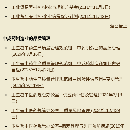
工业贸易署-中小企业市场推广基金(2011年11月3日)
工业贸易署-中小企业信贷保证计划(2011年11月3日)
返回最上
中成药制造业的品质管理
卫生署中药生产质量管理规范组 – 中药制造业的品质管理
(2026年3月16日)
卫生署中药生产质量管理规范组 – 中成药制造商如何做好
自检(2025年12月22日)
卫生署中药生产质量管理规范组 – 风险评估应用─变更管理
(2025年9月19日)
卫生署中医药规管办公室 - 供应商评估及管理(2024年3月8
日)
卫生署中医药规管办公室 – 质量风险管理 (2022年12月29
日)
卫生署中医药规管办公室–偏差管理与纠正预防措施(2019年