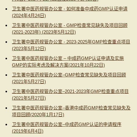
卫生署中医药规管办公室 - 如何准备中成药GMP认证申请
(2024年4月24日)
卫生署中医药规管办公室 - GMP检查常见缺失及项目回顾
(2021-2023年) (2023年5月12日)
卫生署中医药规管办公室 - 2023-2025年GMP检查重点项目
(2023年5月12日)
卫生署中医药规管办公室 – 中成药GMP认证申请及实施
GMP的实际考虑及解决方案(2021年10月22日)
卫生署中医药规管办公室–GMP检查常见缺失及项目回顾
(2021年5月27日)
卫生署中医药规管办公室–2021-2023年GMP检查重点项目
(2021年5月27日)
卫生署中医药规管办公室–香港中成药GMP检查常见缺失及
项目回顾(2020年1月17日)
卫生署中医药规管办公室–中成药GMP认证的申请程序
(2019年6月4日)