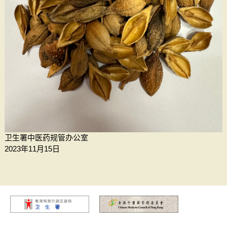
卫生署中医药规管办公室
2023年11月15日