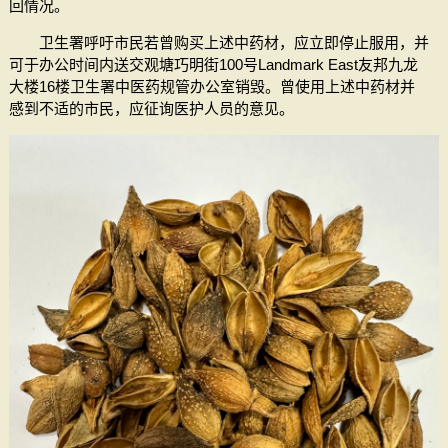
回情况。
卫生署呼吁市民若曾购买上述中药材，应立即停止服用，并
可于办公时间内送交观塘巧明街100号Landmark East友邦九龙
大楼16楼卫生署中医药规管办公室销毁。曾使用上述中药材并
感到不适的市民，应征询医护人员的意见。