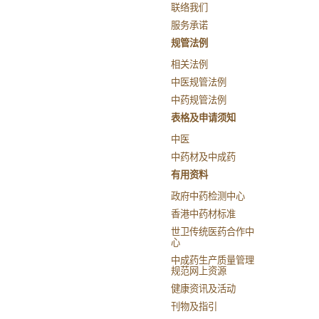
联络我们
服务承诺
规管法例
相关法例
中医规管法例
中药规管法例
表格及申请须知
中医
中药材及中成药
有用资料
政府中药检测中心
香港中药材标准
世卫传统医药合作中
心
中成药生产质量管理
规范网上资源
健康资讯及活动
刊物及指引