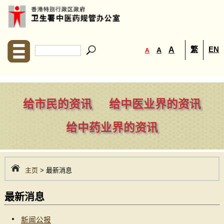
繁
EN
A
A
A
给市民的资讯
给中医业界的资讯
给中药业界的资讯
主页
> 最新消息
最新消息
新闻公报