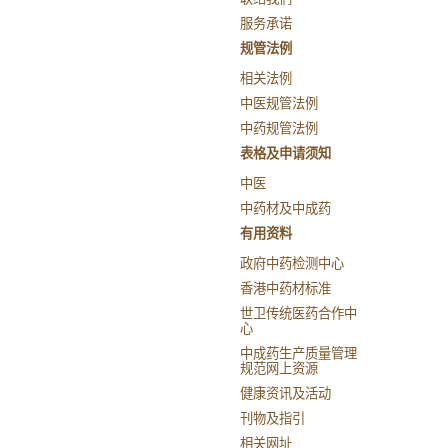
服务承诺
规管法例
相关法例
中医规管法例
中药规管法例
表格及申请须知
中医
中药材及中成药
有用资料
政府中药检测中心
香港中药材标准
世卫传统医药合作中
心
中成药生产质量管理
规范网上资源
健康资讯及活动
刊物及指引
相关网址