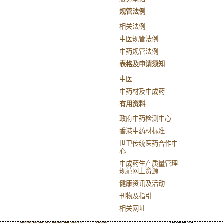
规管法例
相关法例
中医规管法例
中药规管法例
表格及申请须知
中医
中药材及中成药
有用资料
政府中药检测中心
香港中药材标准
世卫传统医药合作中
心
中成药生产质量管理
规范网上资源
健康资讯及活动
刊物及指引
相关网址