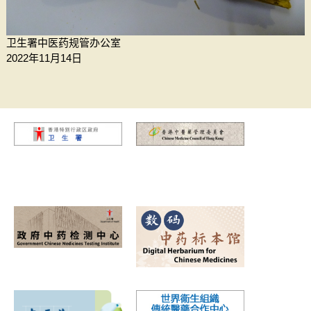
卫生署中医药规管办公室
2022年11月14日