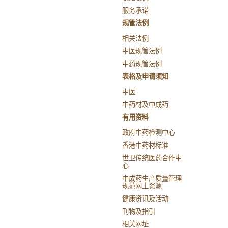
服务承诺
规管法例
相关法例
中医规管法例
中药规管法例
表格及申请须知
中医
中药材及中成药
有用资料
政府中药检测中心
香港中药材标准
世卫传统医药合作中
心
中成药生产质量管理
规范网上资源
健康资讯及活动
刊物及指引
相关网址