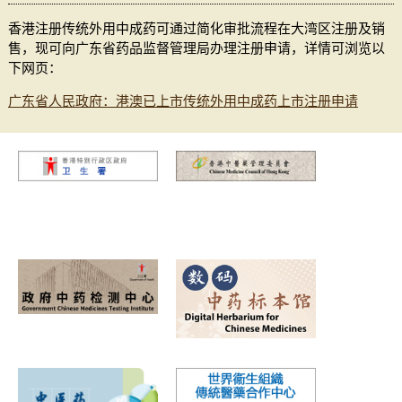
香港注册传统外用中成药可通过简化审批流程在大湾区注册及销
售，现可向广东省药品监督管理局办理注册申请，详情可浏览以
下网页：
广东省人民政府：港澳已上市传统外用中成药上市注册申请