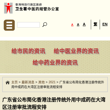
繁
EN
A
A
A
给市民的资讯
给中医业界的资讯
给中药业界的资讯
主页
>
最新消息
>
其他
>
2021
>
广东省公布简化香港注册传统外
用中成药在大湾区注册审批流程安排
广东省公布简化香港注册传统外用中成药在大湾
区注册审批流程安排