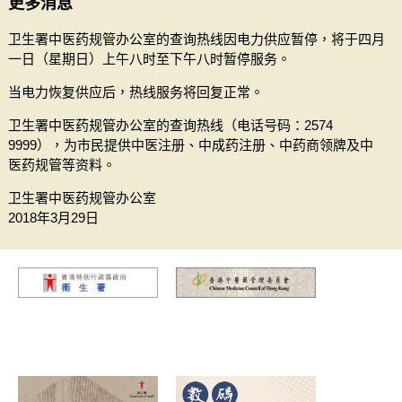
更多消息
卫生署中医药规管办公室的查询热线因电力供应暂停，将于四月
一日（星期日）上午八时至下午八时暂停服务。
当电力恢复供应后，热线服务将回复正常。
卫生署中医药规管办公室的查询热线（电话号码：2574
9999），为市民提供中医注册、中成药注册、中药商领牌及中
医药规管等资料。
卫生署中医药规管办公室
2018年3月29日