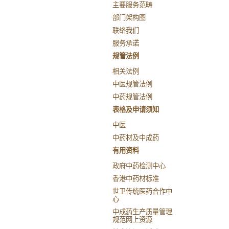
主要服务范畴
部门架构图
联络我们
服务承诺
规管法例
相关法例
中医规管法例
中药规管法例
表格及申请须知
中医
中药材及中成药
有用资料
政府中药检测中心
香港中药材标准
世卫传统医药合作中
心
中成药生产质量管理
规范网上资源