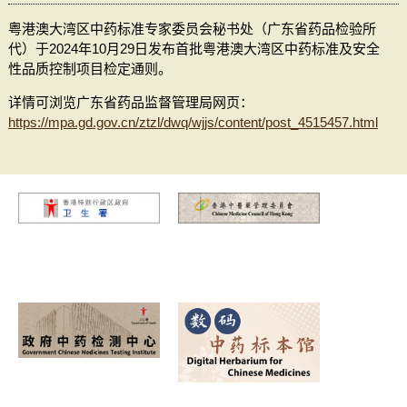
粤港澳大湾区中药标准专家委员会秘书处（广东省药品检验所
代）于2024年10月29日发布首批粤港澳大湾区中药标准及安全
性品质控制项目检定通则。
详情可浏览广东省药品监督管理局网页：
https://mpa.gd.gov.cn/ztzl/dwq/wjjs/content/post_4515457.html