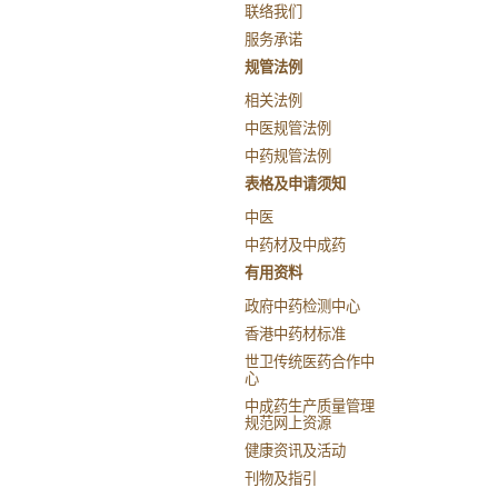
联络我们
服务承诺
规管法例
相关法例
中医规管法例
中药规管法例
表格及申请须知
中医
中药材及中成药
有用资料
政府中药检测中心
香港中药材标准
世卫传统医药合作中
心
中成药生产质量管理
规范网上资源
健康资讯及活动
刊物及指引