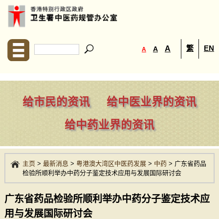
繁
EN
A
A
A
给市民的资讯
给中医业界的资讯
给中药业界的资讯
主页
>
最新消息
>
粤港澳大湾区中医药发展
>
中药
>
广东省药品
检验所顺利举办中药分子鉴定技术应用与发展国际研讨会
广东省药品检验所顺利举办中药分子鉴定技术应
用与发展国际研讨会