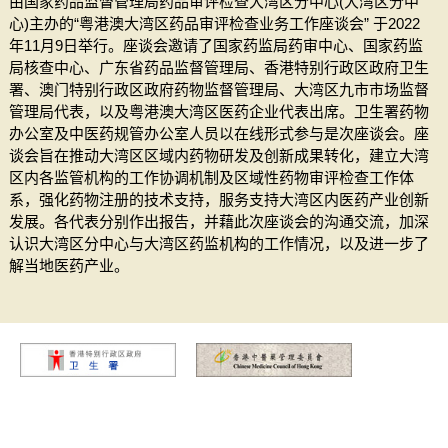
由国家药品监督管理局药品审评检查大湾区分中心(大湾区分中
心)主办的“粤港澳大湾区药品审评检查业务工作座谈会” 于2022
年11月9日举行。座谈会邀请了国家药监局药审中心、国家药监
局核查中心、广东省药品监督管理局、香港特别行政区政府卫生
署、澳门特别行政区政府药物监督管理局、大湾区九市市场监督
管理局代表，以及粤港澳大湾区医药企业代表出席。卫生署药物
办公室及中医药规管办公室人员以在线形式参与是次座谈会。座
谈会旨在推动大湾区区域内药物研发及创新成果转化，建立大湾
区内各监管机构的工作协调机制及区域性药物审评检查工作体
系，强化药物注册的技术支持，服务支持大湾区内医药产业创新
发展。各代表分别作出报告，并藉此次座谈会的沟通交流，加深
认识大湾区分中心与大湾区药监机构的工作情况，以及进一步了
解当地医药产业。