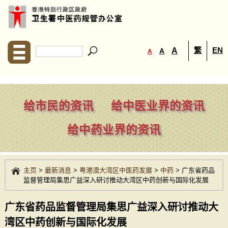
繁
EN
A
A
A
给市民的资讯
给中医业界的资讯
给中药业界的资讯
主页
>
最新消息
>
粤港澳大湾区中医药发展
>
中药
>
广东省药品
监督管理局集思广益深入研讨推动大湾区中药创新与国际化发展
广东省药品监督管理局集思广益深入研讨推动大
湾区中药创新与国际化发展