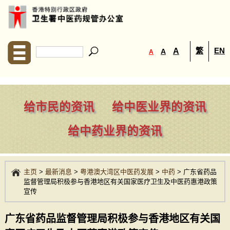
繁
EN
A
A
A
给市民的资讯
给中医业界的资讯
给中药业界的资讯
主页
>
最新消息
>
粤港澳大湾区中医药发展
>
中药
>
广东省药品
监督管理局积极参与香港地区有关国家医疗卫生及中医药惠港政策
宣传
广东省药品监督管理局积极参与香港地区有关国