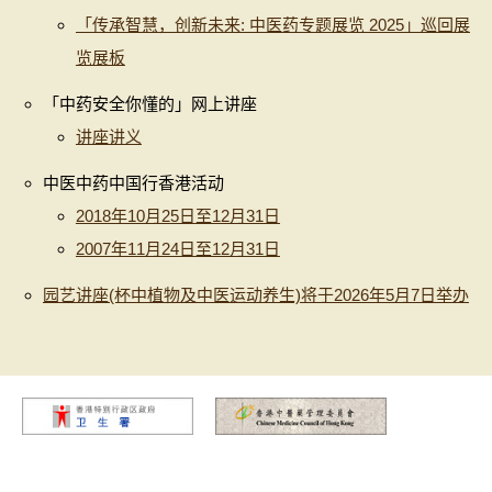
「传承智慧，创新未来: 中医药专题展览 2025」巡回展
览展板
「中药安全你懂的」网上讲座
讲座讲义
中医中药中国行香港活动
2018年10月25日至12月31日
2007年11月24日至12月31日
园艺讲座(杯中植物及中医运动养生)将于2026年5月7日举办