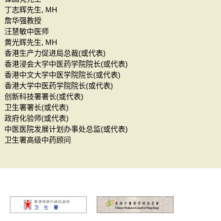
丁志辉先生, MH
詹华强教授
汪慧敏中医师
黄光辉先生, MH
香港生产力促进局总裁(或代表)
香港浸会大学中医药学院院长(或代表)
香港中文大学中医学院院长(或代表)
香港大学中医药学院院长(或代表)
创新科技署署长(或代表)
卫生署署长(或代表)
政府化验师(或代表)
中医医院发展计划办事处总监(或代表)
卫生署高级中药顾问