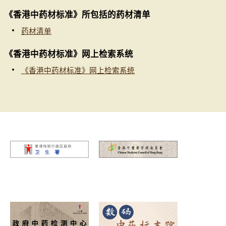
《香港中药材标准》所包括的药材清单
药材清单
《香港中药材标准》网上检索系统
《香港中药材标准》网上检索系统