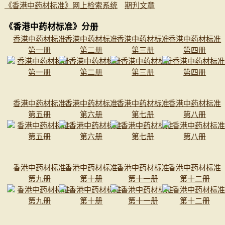
《香港中药材标准》网上检索系统
期刋文章
《香港中药材标准》分册
香港中药材标准
香港中药材标准
香港中药材标准
香港中药材标准
第一册
第二册
第三册
第四册
香港中药材标准
香港中药材标准
香港中药材标准
香港中药材标准
第五册
第六册
第七册
第八册
香港中药材标准
香港中药材标准
香港中药材标准
香港中药材标准
第九册
第十册
第十一册
第十二册