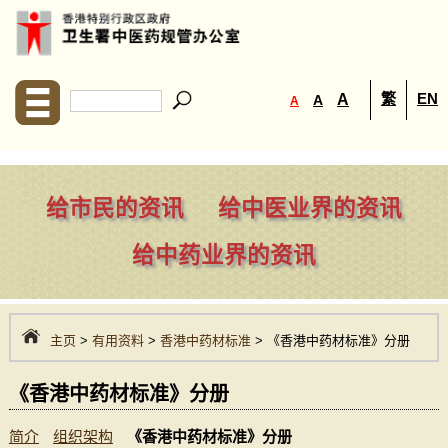
繁
EN
A
A
A
给市民的资讯
给中医业界的资讯
给中药业界的资讯
主页
>
有用资料
>
香港中药材标准
> 《香港中药材标准》分册
《香港中药材标准》分册
简介
组织架构
《香港中药材标准》分册