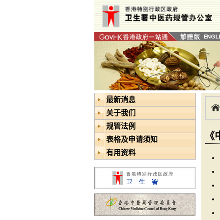
最新消息
关于我们
规管法例
《
表格及申请须知
有用资料