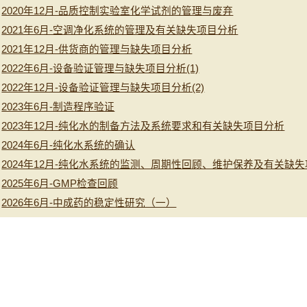
2020年12月-品质控制实验室化学试剂的管理与废弃
2021年6月-空调净化系统的管理及有关缺失项目分析
2021年12月-供货商的管理与缺失项目分析
2022年6月-设备验证管理与缺失项目分析(1)
2022年12月-设备验证管理与缺失项目分析(2)
2023年6月-制造程序验证
2023年12月-纯化水的制备方法及系统要求和有关缺失项目分析
2024年6月-纯化水系统的确认
2024年12月-纯化水系统的监测、周期性回顾、维护保养及有关缺
2025年6月-GMP检查回顾
2026年6月-中成药的稳定性研究（一）