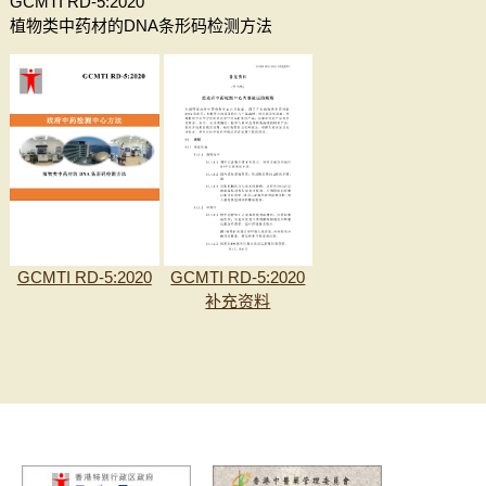
GCMTI RD-5:2020
植物类中药材的DNA条形码检测方法
GCMTI RD-5:2020
GCMTI RD-5:2020
补充资料