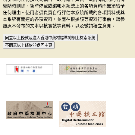
權隨時刪除、暫時停載或編輯本系統上的各項資料而無須給予
任何理由。使用者須負責自行評估本系統所載的各項資料或與
本系統有關連的各項資料，並應在根據該等資料行事前，藉參
照原本發布的文本以核實該等資料，以及徵詢獨立意見。