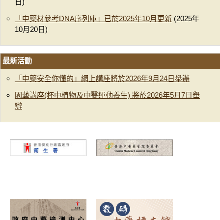
日)
「中藥材參考DNA序列庫」已於2025年10月更新
(2025年
10月20日)
最新活動
「中藥安全你懂的」網上講座將於2026年9月24日舉辦
園藝講座(杯中植物及中醫運動養生) 將於2026年5月7日舉
辦​