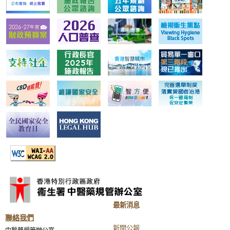
最新消息
聯絡我們
新聞公報