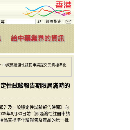
訊
給中藥業界的資訊
> 中成藥過渡性註冊申請提交品質標準化
穩定性試驗報告期限屆滿時的
驗報告及一般穩定性試驗報告時間》向
09年6月30日前（即過渡性註冊申請
包括品質標準化驗報告及產品的第一批