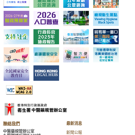
聯絡我們
最新消息
中醫藥規管辦公室
新聞公報