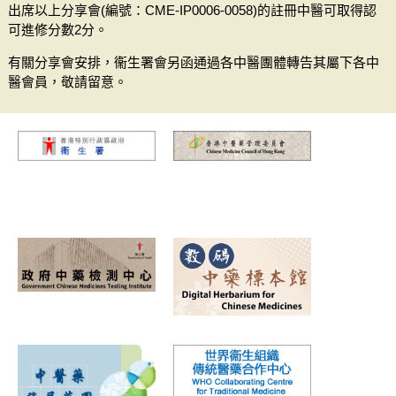
出席以上分享會(編號：CME-IP0006-0058)的註冊中醫可取得認
可進修分數2分。
有關分享會安排，衞生署會另函通過各中醫團體轉告其屬下各中
醫會員，敬請留意。