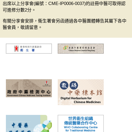
出席以上分享會(編號：CME-IP0006-0037)的註冊中醫可取得認
可進修分數2分。
有關分享會安排，衞生署會另函通過各中醫團體轉告其屬下各中
醫會員，敬請留意。