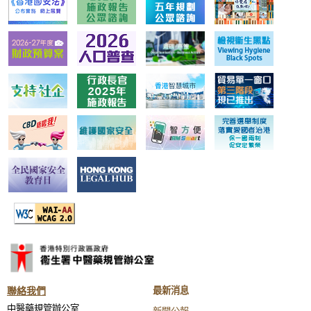
聯絡我們
最新消息
中醫藥規管辦公室