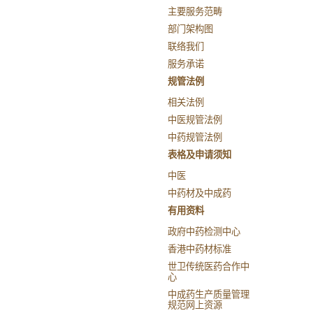
主要服务范畴
部门架构图
联络我们
服务承诺
规管法例
相关法例
中医规管法例
中药规管法例
表格及申请须知
中医
中药材及中成药
有用资料
政府中药检测中心
香港中药材标准
世卫传统医药合作中
心
中成药生产质量管理
规范网上资源