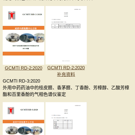
GCMTI RD-2:2020
GCMTI RD-2:2020
补充资料
GCMTI RD-3:2020
外用中药药油中的桂皮醛、香茅醛、丁香酚、芳樟醇、乙酸芳樟
酯和百里香酚的气相色谱仪鉴定