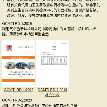
明有关资讯是由卫生署政府中药检测中心提供的。除非事先
得到卫生署政府中药检测中心的书面授权，否则严禁复制、
改编、分发、发布或提供本方法内的资讯作商业用途。
GCMTI RD-1:2019
利用气相色谱法检测外用中药药油中的 α-蒎烯、桉油精、樟
脑、薄荷醇和水杨酸甲酯含量
GCMTI RD-1:2019
GCMTI RD-1:2019
补充资料
GCMTI RD-2:2020
利用气相色谱法检测外用中药药油中的冰片含量