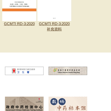
GCMTI RD-3:2020
GCMTI RD-3:2020
补充资料