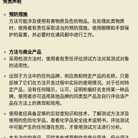
免责声明
预防措施
方法可能涉及使用有害物质及危险物品。在处理此类物质
时，使用者有责任采取适当的预防措施。使用眼睛和手部保
护的装置，并必要时在通风橱中进行工作。
方法与商业产品
采用检测方法时，使用者有责任评估测试方法对其测试对象
的适用性。
出现于方法中的任何品牌，供应商和特定产品的名称，只是
反映了它们在方法开发过程中实际的使用情况。对于任何特
定产品，没有任何暗示，认可，证明和偏好去支持某一种品
牌。使用者亦可选用其他品牌的同类型产品及自行评估该产
品在方法上的表现和效用。
使用者应具备足够的实验室知识和技术，了解测试方法涉及
使用的危险化学品，查看化学品安全技术说明书，评估测试
中可能产生的任何潜在危险，才使用测试方法进行分析。
本方法内的资讯，可供发布或复制作非商业用途，但必须注