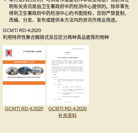
明有关资讯是由卫生署政府中药检测中心提供的。除非事先
得到卫生署政府中药检测中心的书面授权，否则严禁复制、
改编、分发、发布或提供本方法内的资讯作商业用途。
GCMTI RD-4:2020
利用特异性聚合酶链式反应区分两种真品鹿茸的物种
GCMTI RD-4:2020
GCMTI RD-4:2020
补充资料