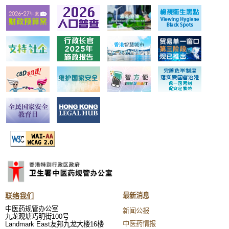
联络我们
最新消息
中医药规管办公室
新闻公报
九龙观塘巧明街100号
中医药情报
Landmark East友邦九龙大楼16楼