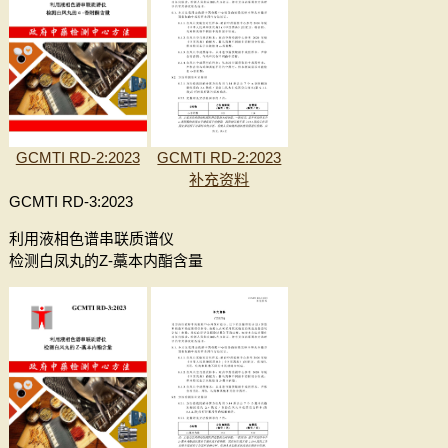
GCMTI RD-2:2023
GCMTI RD-2:2023
补充资料
GCMTI RD-3:2023
利用液相色谱串联质谱仪
检测白凤丸的Z-藁本内酯含量