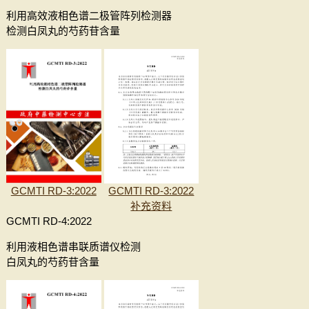
利用高效液相色谱二极管阵列检测器
检测白凤丸的芍药苷含量
GCMTI RD-3:2022
GCMTI RD-3:2022
补充资料
GCMTI RD-4:2022
利用液相色谱串联质谱仪检测
白凤丸的芍药苷含量