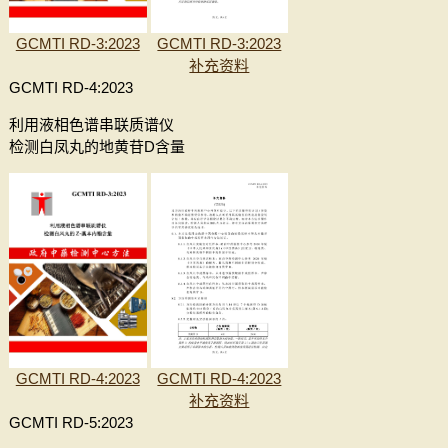
GCMTI RD-3:2023
GCMTI RD-3:2023
补充资料
GCMTI RD-4:2023
利用液相色谱串联质谱仪
检测白凤丸的地黄苷D含量
GCMTI RD-4:2023
GCMTI RD-4:2023
补充资料
GCMTI RD-5:2023