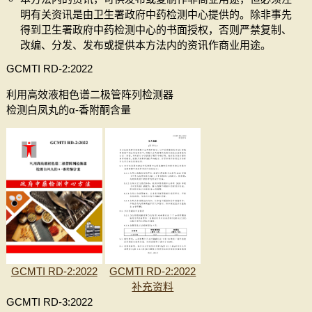
明有关资讯是由卫生署政府中药检测中心提供的。除非事先
得到卫生署政府中药检测中心的书面授权，否则严禁复制、
改编、分发、发布或提供本方法内的资讯作商业用途。
GCMTI RD-2:2022
利用高效液相色谱二极管阵列检测器
检测白凤丸的α-香附酮含量
GCMTI RD-2:2022
GCMTI RD-2:2022
补充资料
GCMTI RD-3:2022