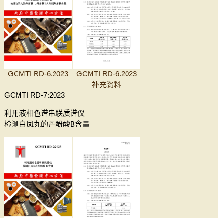
GCMTI RD-6:2023
GCMTI RD-6:2023
补充资料
GCMTI RD-7:2023
利用液相色谱串联质谱仪
检测白凤丸的丹酚酸B含量