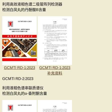
利用高效液相色谱二极管阵列检测器
检测白凤丸的丹酚酸B含量
GCMTI RD-1:2023
GCMTI RD-1:2023
补充资料
GCMTI RD-2:2023
利用液相色谱串联质谱仪
检测白凤丸的α-香附酮含量