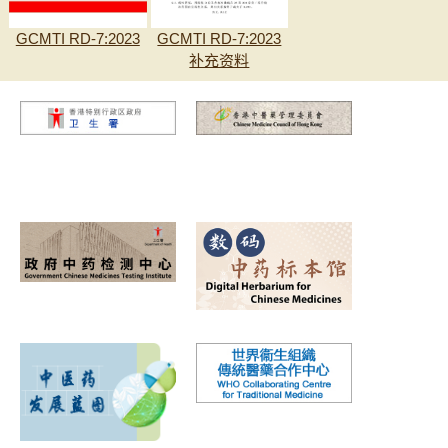
GCMTI RD-7:2023
GCMTI RD-7:2023
补充资料