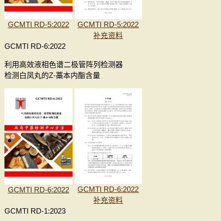
GCMTI RD-5:2022
GCMTI RD-5:2022
补充资料
GCMTI RD-6:2022
利用高效液相色谱二极管阵列检测器
检测白凤丸的Z-藁本内酯含量
GCMTI RD-6:2022
GCMTI RD-6:2022
补充资料
GCMTI RD-1:2023