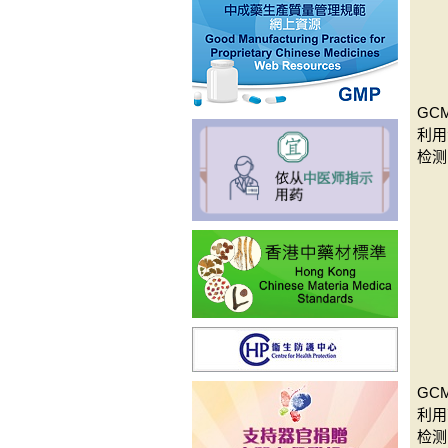
GCM
利用
检测
GCM
利用
检测