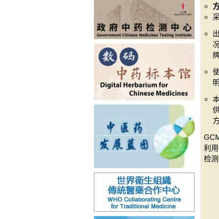
GCM
利用
检测