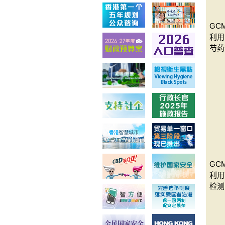
GCM
利用
芍药
GCM
利用
检测