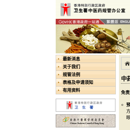
最新消息
关于我们
规管法例
中
表格及申请须知
有用资料
免责