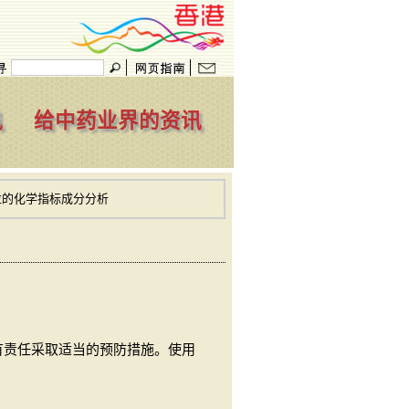
讯
给中药业界的资讯
粒的化学指标成分分析
有责任采取适当的预防措施。使用