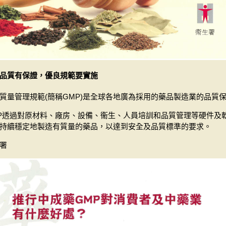
品質有保證，優良規範要實施
質量管理規範(簡稱GMP)是全球各地廣為採用的藥品製造業的品質
P透過對原材料、廠房、設備、衞生、人員培訓和品質管理等硬件及
持續穩定地製造有質量的藥品，以達到安全及品質標準的要求。
署