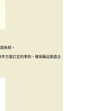
保證系統。
軟件方面訂定的準則，確保藥品製造企