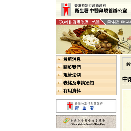
最新消息
關於我們
規管法例
中
表格及申請須知
有用資料