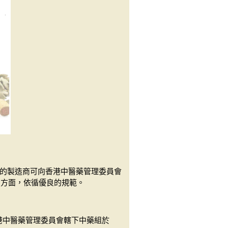
牌照的製造商可向香港中醫藥管理委員會
制方面，依循優良的規範。
香港中醫藥管理委員會轄下中藥組於