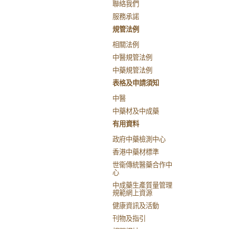
聯絡我們
服務承諾
規管法例
相關法例
中醫規管法例
中藥規管法例
表格及申請須知
中醫
中藥材及中成藥
有用資料
政府中藥檢測中心
香港中藥材標準
世衞傳統醫藥合作中
心
中成藥生產質量管理
規範網上資源
健康資訊及活動
刊物及指引