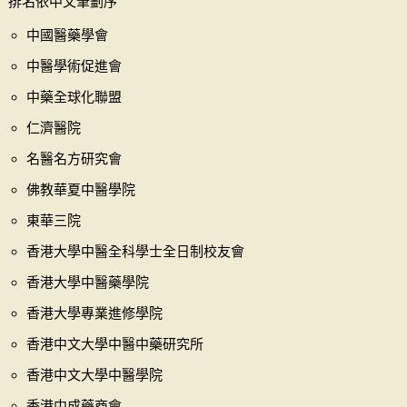
排名依中文筆劃序
中國醫藥學會
中醫學術促進會
中藥全球化聯盟
仁濟醫院
名醫名方研究會
佛教華夏中醫學院
東華三院
香港大學中醫全科學士全日制校友會
香港大學中醫藥學院
香港大學專業進修學院
香港中文大學中醫中藥研究所
香港中文大學中醫學院
香港中成藥商會