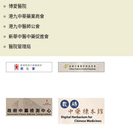
博愛醫院
港九中華藥業商會
港九中醫師公會
新華中醫中藥促進會
醫院管理局