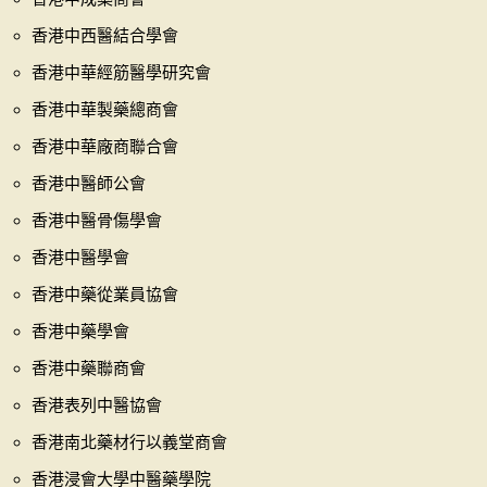
香港中西醫結合學會
香港中華經筋醫學研究會
香港中華製藥總商會
香港中華廠商聯合會
香港中醫師公會
香港中醫骨傷學會
香港中醫學會
香港中藥從業員協會
香港中藥學會
香港中藥聯商會
香港表列中醫協會
香港南北藥材行以義堂商會
香港浸會大學中醫藥學院