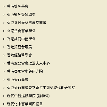
香港針灸學會
香港針灸醫師學會
香港參茸藥材寶壽堂商會
香港華夏醫藥學會
香港註冊中醫學會
香港貿易發展局
香港經絡醫學會
香港聖公會麥理浩夫人中心
香港賽馬會中藥研究院
香港藥行商會
香港藥行商會會立香港中醫藥現代化研究院
現代中醫進修學院 (暨學會)
現代化中醫藥國際協會