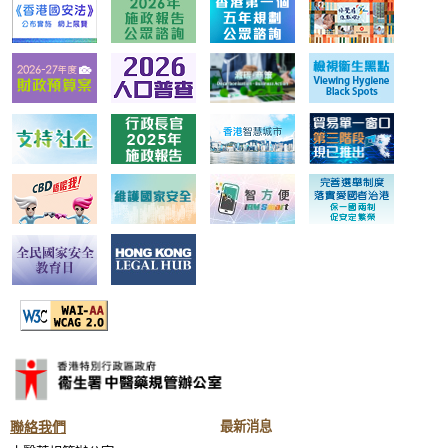
聯絡我們
最新消息