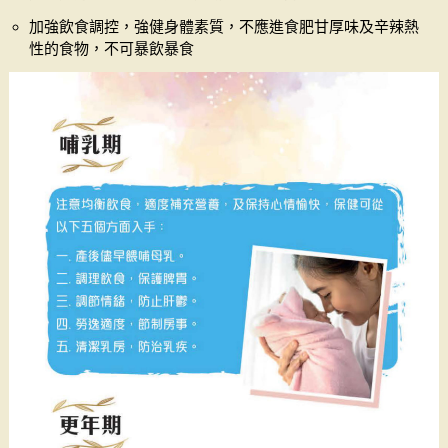
加強飲食調控，強健身體素質，不應進食肥甘厚味及辛辣熱
性的食物，不可暴飲暴食